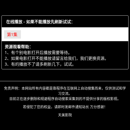
在线播放 - 如果不能播放先刷新试试：
第1集
资源观看帮助：
1、有个别电影打开后播放需要等待。
2、如果电影打开不能播放请留言给我们，我们更换资源。
3、有的播放不了请多刷新几下，试试。
免责声明：本网站所有内容都是靠程序在互联网上自动搜集而来，仅供测试和学
习交流。
目前正在逐步删除和规避程序自动搜索采集到的不提供分享的版权影视。
若侵犯了您的权益，请即时发邮件通知站长 万分感谢！
天美影院