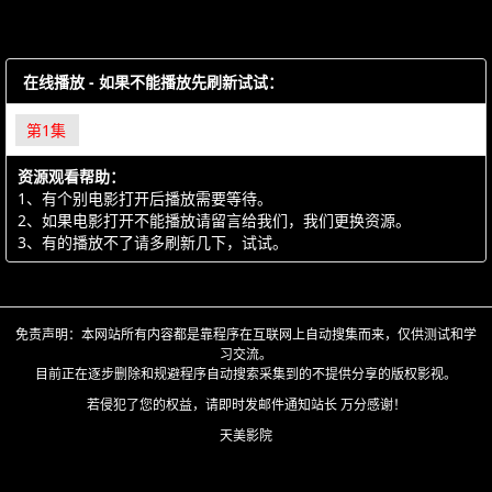
在线播放 - 如果不能播放先刷新试试：
第1集
资源观看帮助：
1、有个别电影打开后播放需要等待。
2、如果电影打开不能播放请留言给我们，我们更换资源。
3、有的播放不了请多刷新几下，试试。
免责声明：本网站所有内容都是靠程序在互联网上自动搜集而来，仅供测试和学
习交流。
目前正在逐步删除和规避程序自动搜索采集到的不提供分享的版权影视。
若侵犯了您的权益，请即时发邮件通知站长 万分感谢！
天美影院