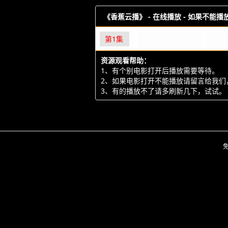
《香蕉云播》 -
在线播放 - 如果不能
第1集
资源观看帮助：
1、有个别电影打开后播放需要等待。
2、如果电影打开不能播放请留言给我们
3、有的播放不了请多刷新几下，试试。