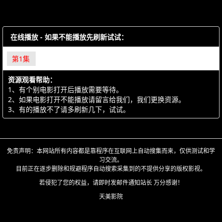
在线播放 - 如果不能播放先刷新试试：
第1集
资源观看帮助：
1、有个别电影打开后播放需要等待。
2、如果电影打开不能播放请留言给我们，我们更换资源。
3、有的播放不了请多刷新几下，试试。
免责声明：本网站所有内容都是靠程序在互联网上自动搜集而来，仅供测试和学
习交流。
目前正在逐步删除和规避程序自动搜索采集到的不提供分享的版权影视。
若侵犯了您的权益，请即时发邮件通知站长 万分感谢！
天美影院