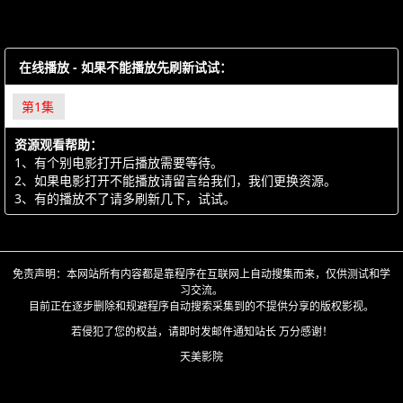
在线播放 - 如果不能播放先刷新试试：
第1集
资源观看帮助：
1、有个别电影打开后播放需要等待。
2、如果电影打开不能播放请留言给我们，我们更换资源。
3、有的播放不了请多刷新几下，试试。
免责声明：本网站所有内容都是靠程序在互联网上自动搜集而来，仅供测试和学
习交流。
目前正在逐步删除和规避程序自动搜索采集到的不提供分享的版权影视。
若侵犯了您的权益，请即时发邮件通知站长 万分感谢！
天美影院